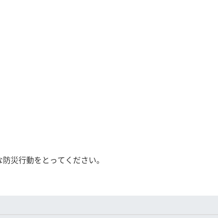
な防災行動をとってください。