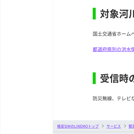
対象河
国土交通省ホーム
都道府県別の洪水
受信時
防災無線、テレビ
格安SIMのLINEMOトップ
サービス
緊