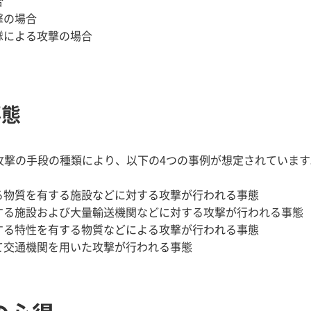
合
撃の場合
隊による攻撃の場合
事態
攻撃の手段の種類により、以下の4つの事例が想定されています
る物質を有する施設などに対する攻撃が行われる事態
する施設および大量輸送機関などに対する攻撃が行われる事態
する特性を有する物質などによる攻撃が行われる事態
て交通機関を用いた攻撃が行われる事態