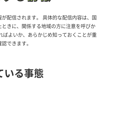
が配信されます。 具体的な配信内容は、国
たときに、関係する地域の方に注意を呼びか
ればよいか、あらかじめ知っておくことが重
確認できます。
ている事態