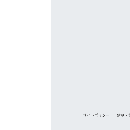
サイトポリシー
約款・