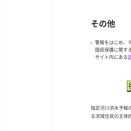
その他
警報をはじめ、
国民保護に関す
サイト内にある
指定河川洪水予報
る流域住民の主体