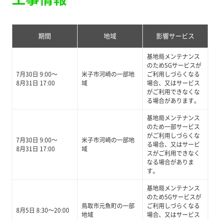
期間
地域
影響サービス
基地局メンテナンス
のため5Gサービスが
7月30日 9:00～
米子市河崎の一部地
ご利用しづらくなる
8月31日 17:00
域
場合、又はサービス
がご利用できなくな
る場合があります。
基地局メンテナンス
のため一部サービス
がご利用しづらくな
7月30日 9:00～
米子市河崎の一部地
る場合、又はサービ
8月31日 17:00
域
スがご利用できなく
なる場合がありま
す。
基地局メンテナンス
のため5Gサービスが
鳥取市元魚町の一部
ご利用しづらくなる
8月5日 8:30～20:00
地域
場合、又はサービス