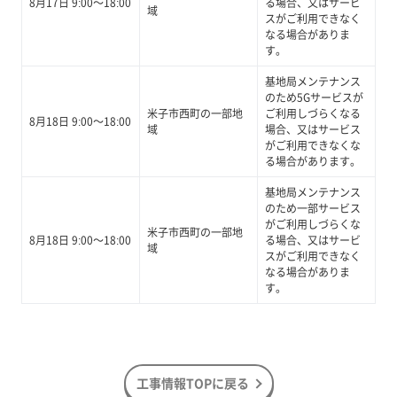
8月17日 9:00～18:00
る場合、又はサービ
域
スがご利用できなく
なる場合がありま
す。
基地局メンテナンス
のため5Gサービスが
米子市西町の一部地
ご利用しづらくなる
8月18日 9:00～18:00
域
場合、又はサービス
がご利用できなくな
る場合があります。
基地局メンテナンス
のため一部サービス
がご利用しづらくな
米子市西町の一部地
8月18日 9:00～18:00
る場合、又はサービ
域
スがご利用できなく
なる場合がありま
す。
工事情報TOPに戻る