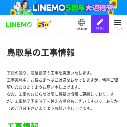
申し込む
メニュー
Language
鳥取県の工事情報
下記の通り、通信設備の工事を実施いたします。
工事実施中、お客さまへはご迷惑をおかけしますが、何卒ご理
解いただきますようお願い申し上げます。
なお、工事のお知らせは常に最新の情報に更新しております
が、工事終了予定時間を越える場合もございますので、あらか
じめご容赦下さいますようお願い申し上げます。
工事情報