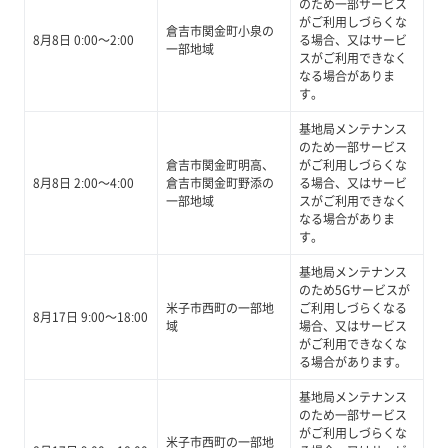
のため一部サービス
がご利用しづらくな
倉吉市関金町小泉の
8月8日 0:00～2:00
る場合、又はサービ
一部地域
スがご利用できなく
なる場合がありま
す。
基地局メンテナンス
のため一部サービス
倉吉市関金町明高、
がご利用しづらくな
8月8日 2:00～4:00
倉吉市関金町野添の
る場合、又はサービ
一部地域
スがご利用できなく
なる場合がありま
す。
基地局メンテナンス
のため5Gサービスが
米子市西町の一部地
ご利用しづらくなる
8月17日 9:00～18:00
域
場合、又はサービス
がご利用できなくな
る場合があります。
基地局メンテナンス
のため一部サービス
がご利用しづらくな
米子市西町の一部地