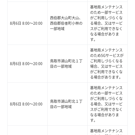
基地局メンテナンス
のため一部サービス
西伯郡大山町大山、
がご利用しづらくな
8月6日 8:00～20:00
西伯郡伯耆町小林の
る場合、又はサービ
一部地域
スがご利用できなく
なる場合がありま
す。
基地局メンテナンス
のため5Gサービスが
鳥取市湖山町北１丁
ご利用しづらくなる
8月6日 8:00～20:00
目の一部地域
場合、又はサービス
がご利用できなくな
る場合があります。
基地局メンテナンス
のため一部サービス
がご利用しづらくな
鳥取市湖山町北１丁
8月6日 8:00～20:00
る場合、又はサービ
目の一部地域
スがご利用できなく
なる場合がありま
す。
基地局メンテナンス