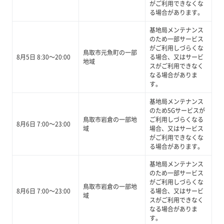
がご利用できなくな
る場合があります。
基地局メンテナンス
のため一部サービス
がご利用しづらくな
鳥取市元魚町の一部
8月5日 8:30～20:00
る場合、又はサービ
地域
スがご利用できなく
なる場合がありま
す。
基地局メンテナンス
のため5Gサービスが
鳥取市岩倉の一部地
ご利用しづらくなる
8月6日 7:00～23:00
域
場合、又はサービス
がご利用できなくな
る場合があります。
基地局メンテナンス
のため一部サービス
がご利用しづらくな
鳥取市岩倉の一部地
8月6日 7:00～23:00
る場合、又はサービ
域
スがご利用できなく
なる場合がありま
す。