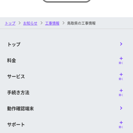
トップ
お知らせ
工事情報
鳥取県の工事情報
トップ
料金
開く
サービス
開く
手続き方法
開く
動作確認端末
サポート
開く