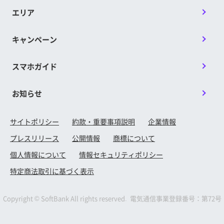
エリア
キャンペーン
スマホガイド
お知らせ
サイトポリシー
約款・重要事項説明
企業情報
プレスリリース
公開情報
商標について
個人情報について
情報セキュリティポリシー
特定商法取引に基づく表示
Copyright © SoftBank All rights reserved. 電気通信事業登録番号：第72号