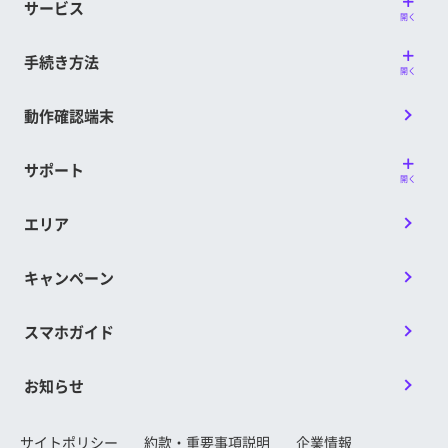
サービス
開く
手続き方法
開く
動作確認端末
サポート
開く
エリア
キャンペーン
スマホガイド
お知らせ
サイトポリシー
約款・重要事項説明
企業情報