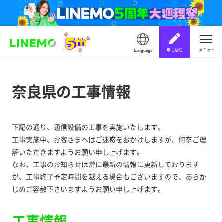
申し込む
メニュー
Language
奈良県の工事情報
下記の通り、通信設備の工事を実施いたします。
工事実施中、お客さまへはご迷惑をおかけしますが、何卒ご理
解いただきますようお願い申し上げます。
なお、工事のお知らせは常に最新の情報に更新しております
が、工事終了予定時間を越える場合もございますので、あらか
じめご容赦下さいますようお願い申し上げます。
工事情報