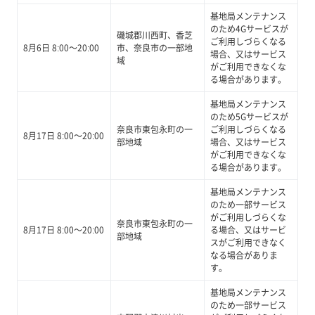
基地局メンテナンス
のため4Gサービスが
磯城郡川西町、香芝
ご利用しづらくなる
8月6日 8:00～20:00
市、奈良市の一部地
場合、又はサービス
域
がご利用できなくな
る場合があります。
基地局メンテナンス
のため5Gサービスが
奈良市東包永町の一
ご利用しづらくなる
8月17日 8:00～20:00
部地域
場合、又はサービス
がご利用できなくな
る場合があります。
基地局メンテナンス
のため一部サービス
がご利用しづらくな
奈良市東包永町の一
8月17日 8:00～20:00
る場合、又はサービ
部地域
スがご利用できなく
なる場合がありま
す。
基地局メンテナンス
のため一部サービス