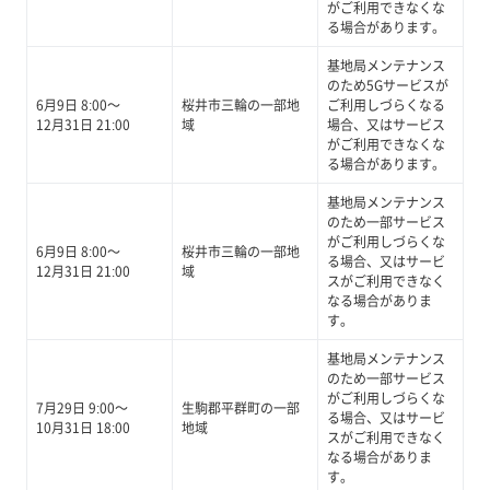
がご利用できなくな
る場合があります。
基地局メンテナンス
のため5Gサービスが
6月9日 8:00～
桜井市三輪の一部地
ご利用しづらくなる
12月31日 21:00
域
場合、又はサービス
がご利用できなくな
る場合があります。
基地局メンテナンス
のため一部サービス
がご利用しづらくな
6月9日 8:00～
桜井市三輪の一部地
る場合、又はサービ
12月31日 21:00
域
スがご利用できなく
なる場合がありま
す。
基地局メンテナンス
のため一部サービス
がご利用しづらくな
7月29日 9:00～
生駒郡平群町の一部
る場合、又はサービ
10月31日 18:00
地域
スがご利用できなく
なる場合がありま
す。