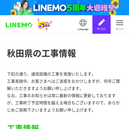
申し込む
メニュー
Language
秋田県の工事情報
下記の通り、通信設備の工事を実施いたします。
工事実施中、お客さまへはご迷惑をおかけしますが、何卒ご理
解いただきますようお願い申し上げます。
なお、工事のお知らせは常に最新の情報に更新しております
が、工事終了予定時間を越える場合もございますので、あらか
じめご容赦下さいますようお願い申し上げます。
工事情報