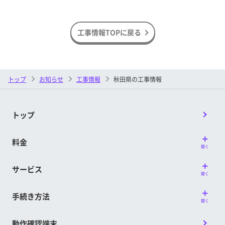
工事情報TOPに戻る
トップ
お知らせ
工事情報
秋田県の工事情報
トップ
料金
開く
サービス
開く
手続き方法
開く
動作確認端末