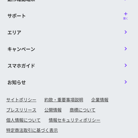
サポート
開く
エリア
キャンペーン
スマホガイド
お知らせ
サイトポリシー
約款・重要事項説明
企業情報
プレスリリース
公開情報
商標について
個人情報について
情報セキュリティポリシー
特定商法取引に基づく表示