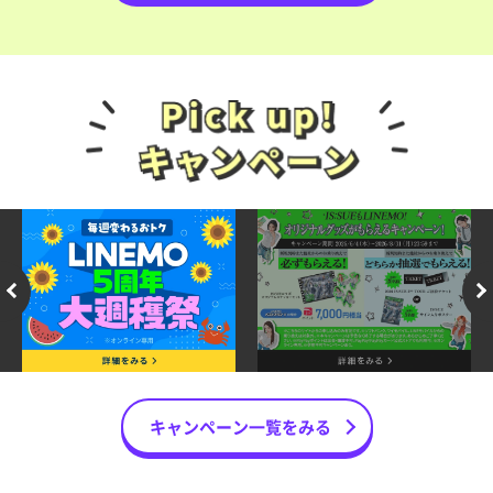
キャンペーン一覧をみる