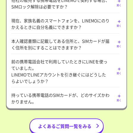
SIMロック解除は必要ですか？
開く
現在、家族名義のスマートフォンを、LINEMOにのり
かえるときに自分名義にできますか？
開く
本人確認書類に記載してある住所と、SIMカードが届
く住所を別にすることはできますか？
開く
前の携帯電話会社で利用していたときにLINEを使っ
ていました。
LINEMOでLINEアカウントを引き継ぐにはどうした
開く
らよいでしょうか？
持っている携帯電話のSIMカードが、どのサイズかわ
かりません。
開く
よくあるご質問一覧をみる