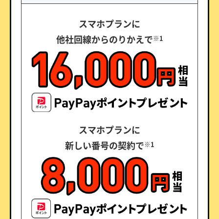
スマホプランに
他社回線からのりかえで
※1
スマホプランに
新しい番号の契約で
※1