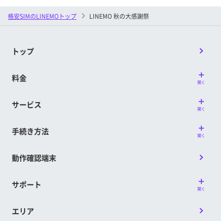
格安SIMのLINEMOトップ
LINEMO 秋の大感謝祭
トップ
料金
開く
サービス
開く
手続き方法
開く
動作確認端末
サポート
開く
エリア