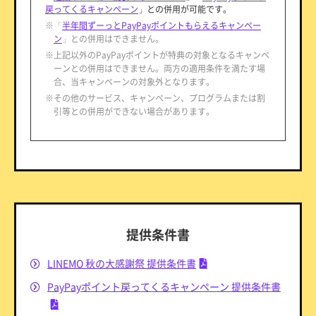
戻ってくるキャンペーン
」との併用が可能です。
※「
半年間ずーっとPayPayポイントもらえるキャンペー
ン
」との併用はできません。
※上記以外のPayPayポイントが特典の対象となるキャンペ
ーンとの併用はできません。両方の適用条件を満たす場
合、当キャンペーンの対象外となります。
※その他のサービス、キャンペーン、プログラムまたは割
引等との併用ができない場合があります。
提供条件書
LINEMO 秋の大感謝祭 提供条件書
PayPayポイント戻ってくるキャンペーン 提供条件書