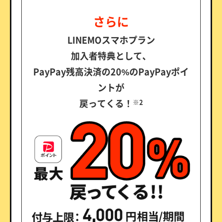
さらに
LINEMOスマホプラン
加入者特典として、
PayPay残高決済の20%のPayPayポイ
ントが
戻ってくる！
※2