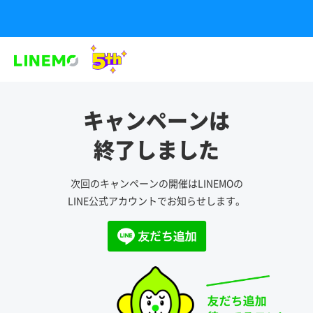
キャンペーンは
終了しました
次回のキャンペーンの開催はLINEMOの
LINE公式アカウントでお知らせします。