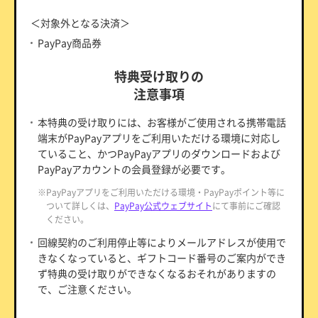
＜対象外となる決済＞
PayPay商品券
特典受け取りの
注意事項
本特典の受け取りには、お客様がご使用される携帯電話
端末がPayPayアプリをご利用いただける環境に対応し
ていること、かつPayPayアプリのダウンロードおよび
PayPayアカウントの会員登録が必要です。
※PayPayアプリをご利用いただける環境・PayPayポイント等に
ついて詳しくは、
PayPay公式ウェブサイト
にて事前にご確認
ください。
回線契約のご利用停止等によりメールアドレスが使用で
きなくなっていると、ギフトコード番号のご案内ができ
ず特典の受け取りができなくなるおそれがありますの
で、ご注意ください。