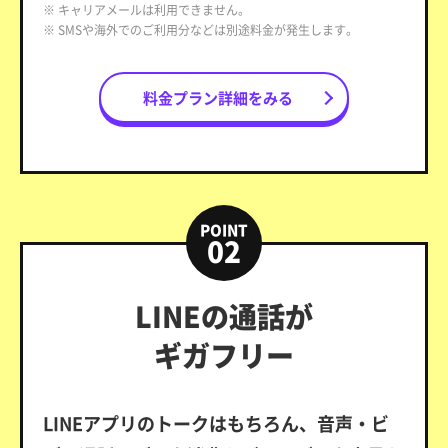
※ キャリアメールは利用できません。
※ SMSや海外でのご利用分などは別途料金が発生します。
料金プラン詳細をみる
POINT
02
LINEの通話が
ギガフリー
LINEアプリのトークはもちろん、音声・ビ