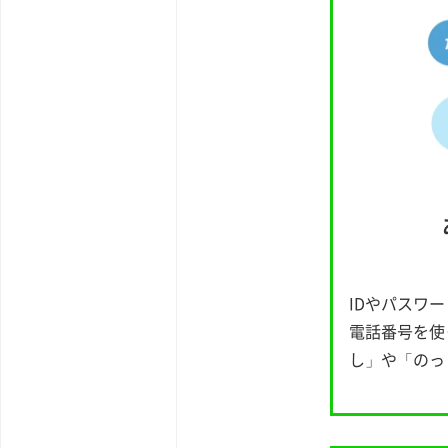
IDやパスワ
電話番号を使
し」や「のっ