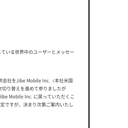
用している世界中のユーザーとメッセー
Jibe Mobile Inc.（本社米国
順次切り替えを進めて参りましたが
Mobile Inc. に戻っていただくこ
未定ですが、決まり次第ご案内いたし
。