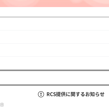
RCS提供に関するお知らせ
0日