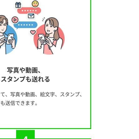
写真や動画、
スタンプも送れる
えて、写真や動画、絵文字、スタンプ、
ジも送信できます。