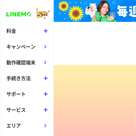
料金
キャンペーン
動作確認端末
手続き方法
サポート
サービス
エリア