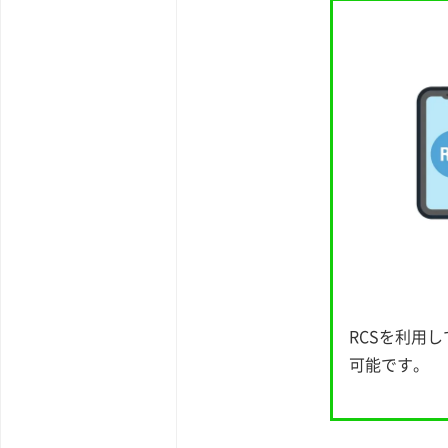
RCSを利用
可能です。