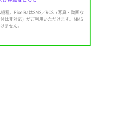
対応機種、Pixel9aはSMS／RCS（写真・動画な
付は非対応）がご利用いただけます。MMS
だけません。