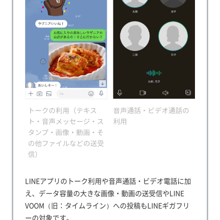
LINEアプリのトーク利用や音声通話・ビデオ電話に加
え、データ容量の大きな画像・動画の送受信やLINE
VOOM（旧：タイムライン）への投稿もLINEギガフリ
ーの対象です。