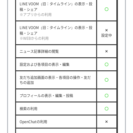
LINE VOOM（旧：タイムライン）の表示・投
稿・シェア
※アプリからの利用
LINE VOOM（旧：タイムライン）の表示・投
稿・シェア
設定中
※WEBからの利用
ニュース記事詳細の閲覧
設定および各項目の表示・編集
友だち追加画面の表示・各項目の操作・友だ
ちの追加
プロフィールの表示・編集・投稿
検索の利用
OpenChatの利用