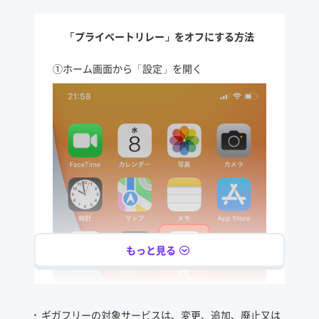
「プライベートリレー」をオフにする方法
①ホーム画面から「設定」を開く
もっと見る
ギガフリーの対象サービスは、変更、追加、廃止又は