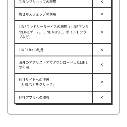
スタンプショップの利用
着せかえショップの利用
LINEファミリーサービスの利用（LINEマンガ
やLINEゲーム、LINE MUSIC、ポイントクラ
ブなど）
LINE Liteの利用
海外のアプリストアでダウンロードしたLINE
の利用
他社サイトへの接続
（URLなどをクリック）
他社アプリへの遷移