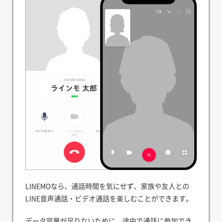
LINEMOなら、通話時間を気にせず、家族や友人との
LINE音声通話・ビデオ通話を楽しむことができます。
データ容量が足りないために、途中で通話に参加でき