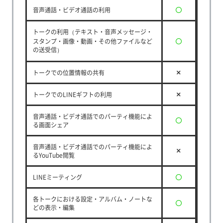
音声通話・ビデオ通話の利用
トークの利用（テキスト・音声メッセージ・
スタンプ・画像・動画・その他ファイルなど
の送受信）
トークでの位置情報の共有
トークでのLINEギフトの利用
音声通話・ビデオ通話でのパーティ機能によ
る画面シェア
音声通話・ビデオ通話でのパーティ機能によ
るYouTube閲覧
LINEミーティング
各トークにおける設定・アルバム・ノートな
どの表示・編集