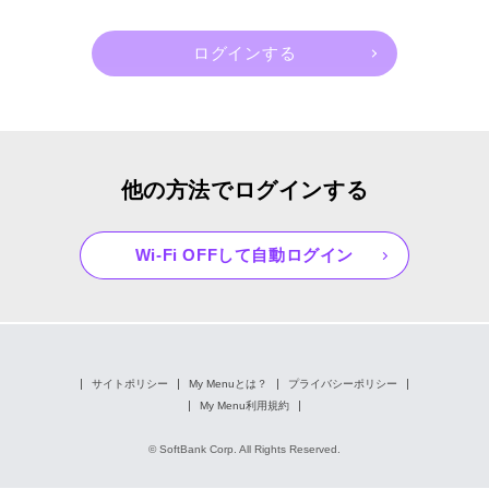
他の方法でログインする
Wi-Fi OFFして自動ログイン
サイトポリシー
My Menuとは？
プライバシーポリシー
My Menu利用規約
© SoftBank Corp. All Rights Reserved.