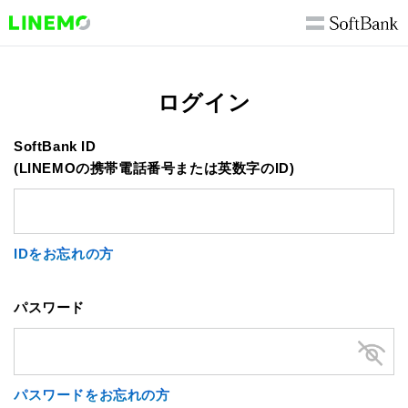
ログイン
SoftBank ID
(LINEMOの携帯電話番号または英数字のID)
IDをお忘れの方
パスワード
パスワードをお忘れの方