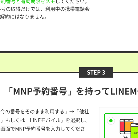
予約番号と有効期限をメモ
してください。
番号の取得だけでは、利用中の携帯電話会
解約にはなりません。
STEP 3
「MNP予約番号」を持ってLINE
「今の番号をそのまま利用する」→「他社
」もしくは「LINEモバイル」を選択し、
画面でMNP予約番号を入力してくださ