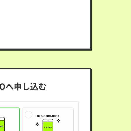
MOへ申し込む