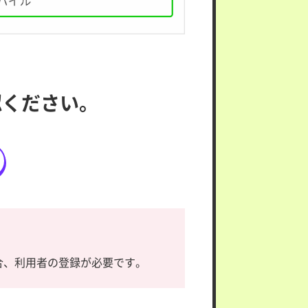
認ください。
合、利用者の登録が必要です。