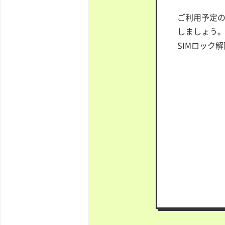
ご利用予定の
しましょう。
SIMロック