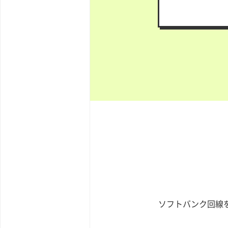
ソフトバンク回線を