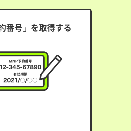
約番号」を取得する