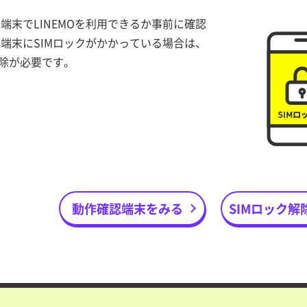
端末でLINEMOを利用できるか事前に確認
端末にSIMロックがかかっている場合は、
解除が必要です。
動作確認端末をみる
SIMロック解