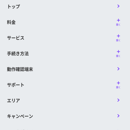
トップ
料金
開く
サービス
開く
手続き方法
開く
動作確認端末
サポート
開く
エリア
キャンペーン