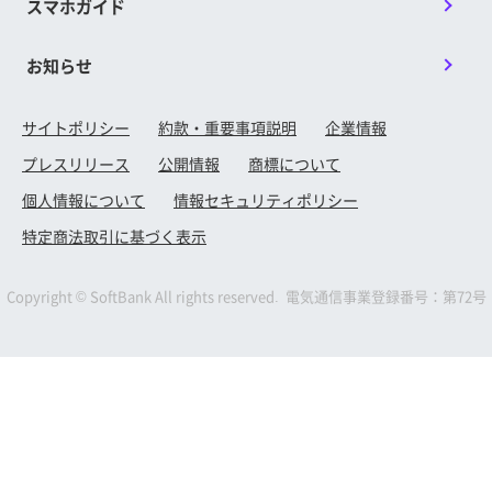
スマホガイド
お知らせ
サイトポリシー
約款・重要事項説明
企業情報
プレスリリース
公開情報
商標について
個人情報について
情報セキュリティポリシー
特定商法取引に基づく表示
Copyright © SoftBank All rights reserved. 電気通信事業登録番号：第72号