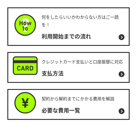
何をしたらいいかわからない方はご一読
を！
利用開始までの流れ
クレジットカード支払いと口座振替に対応
支払方法
契約から解約までにかかる費用を解説
必要な費用一覧