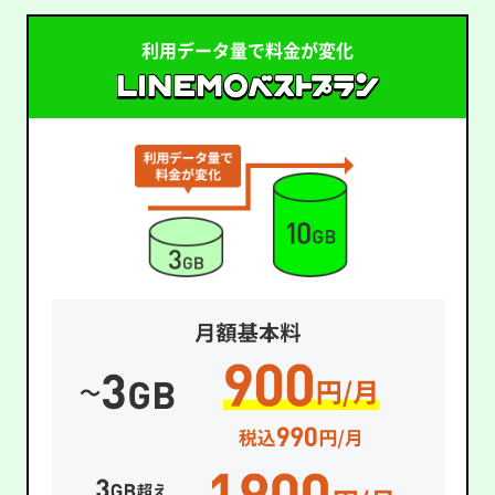
利用データ量で料金が変化