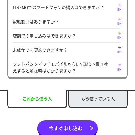
LINEMOでスマートフォンの購入はできますか？
開く
家族割引はありますか？
開く
店舗での申し込みはできますか？
開く
未成年でも契約できますか？
開く
ソフトバンク／ワイモバイルからLINEMOへ乗り換
えすると解除料はかかりますか？
開く
これから使う人
もう使っている人
今すぐ申し込む