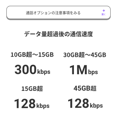
通話オプションの注意事項をみる
開く
データ量超過後の通信速度