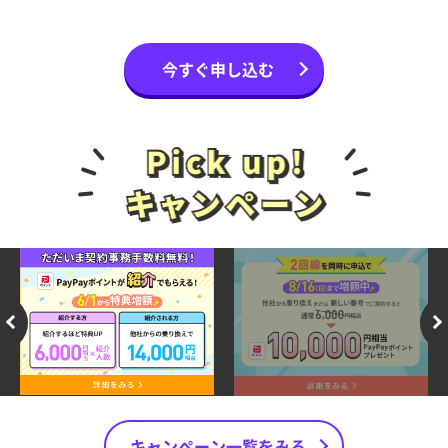
今すぐ申し込む
キャンペーン一覧をみる