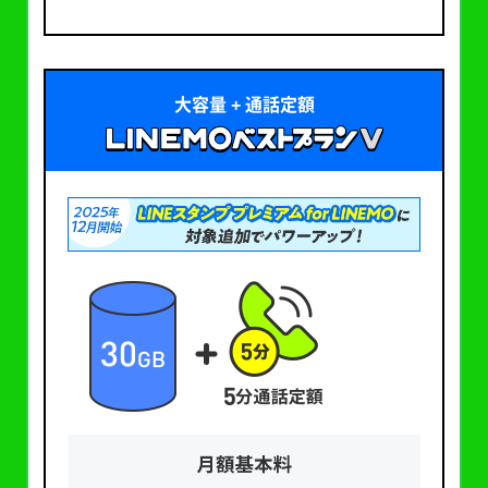
大容量 + 通話定額