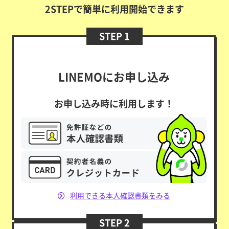
2STEPで簡単に利用開始できます
STEP 1
LINEMOにお申し込み
お申し込み時に利用します！
利用できる本人確認書類をみる
STEP 2