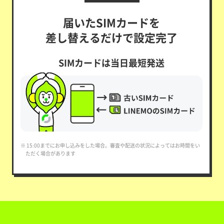
届いたSIMカードを
差し替えるだけで設定完了
SIMカードは当日最短発送
※ 15:00までにお申し込みをした場合。審査や配送の状況によってはお時間をい
ただく場合があります