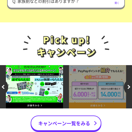
Q. 家族割などの割引はありますか？
開く
キャンペーン一覧をみる