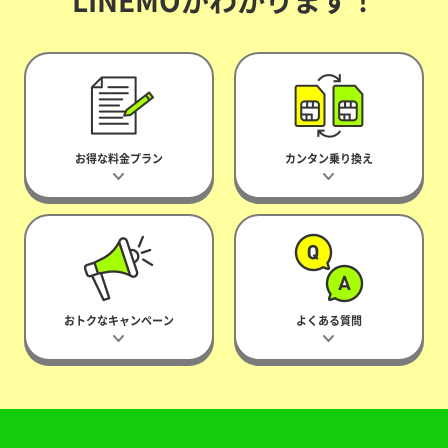
LINEMOがわかります！
お得な料金プラン
カンタン乗り換え
おトクなキャンペーン
よくある質問