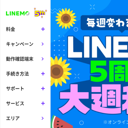
料金
キャンペーン
動作確認端末
手続き方法
サポート
サービス
エリア